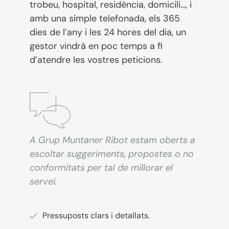
trobeu, hospital, residència, domicili…, i
amb una simple telefonada, els 365
dies de l’any i les 24 hores del dia, un
gestor vindrà en poc temps a fi
d’atendre les vostres peticions.
A Grup Muntaner Ribot estam oberts a
escoltar suggeriments, propostes o no
conformitats per tal de millorar el
servei.
Pressuposts clars i detallats.