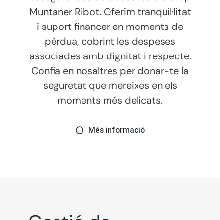
Muntaner Ribot. Oferim tranquil·litat
i suport financer en moments de
pèrdua, cobrint les despeses
associades amb dignitat i respecte.
Confia en nosaltres per donar-te la
seguretat que mereixes en els
moments més delicats.
Més informació