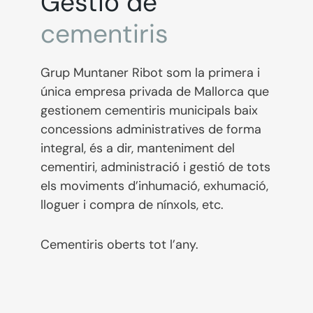
Gestió de
cementiris
Grup Muntaner Ribot som la primera i
única empresa privada de Mallorca que
gestionem cementiris municipals baix
concessions administratives de forma
integral, és a dir, manteniment del
cementiri, administració i gestió de tots
els moviments d’inhumació, exhumació,
lloguer i compra de nínxols, etc.
Cementiris oberts tot l’any.