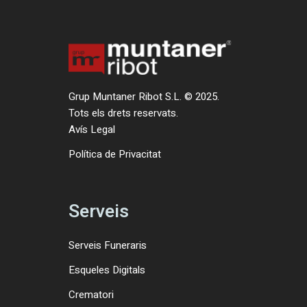
Grup Muntaner Ribot S.L. © 2025.
Tots els drets reservats.
Avís Legal
Política de Privacitat
Serveis
Serveis Funeraris
Esqueles Digitals
Crematori