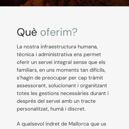
Què
oferim?
La nostra infraestructura humana,
tècnica i administrativa ens permet
oferir un servei integral sense que els
familiars, en uns moments tan difícils,
s’hagin de preocupar per cap tràmit
assessorant, solucionant i organitzant
totes les gestions necessàries durant i
després del servei amb un tracte
personalitzat, humà i discret.
A qualsevol indret de Mallorca que us