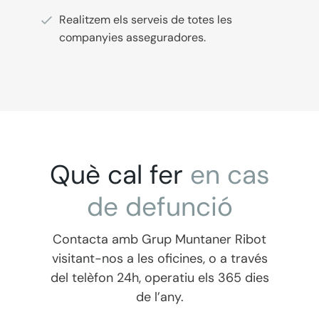
Realitzem els serveis de totes les
companyies asseguradores.
Què cal fer
en
cas
de
defunció
Contacta amb Grup Muntaner Ribot
visitant-nos a les oficines, o a través
del telèfon 24h, operatiu els 365 dies
de l’any.