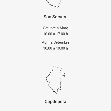
Son Servera
Octubre a Març
10.00 a 17.00 h
Abril a Setembre
10.00 a 19.00 h
Capdepera