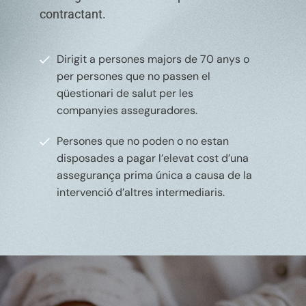
contractant.
Dirigit a persones majors de 70 anys o
per persones que no passen el
qüestionari de salut per les
companyies asseguradores.
Persones que no poden o no estan
disposades a pagar l’elevat cost d’una
assegurança prima única a causa de la
intervenció d’altres intermediaris.