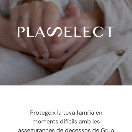
Protegeix la teva família en
moments difícils amb les
assegurances de decessos de Grup