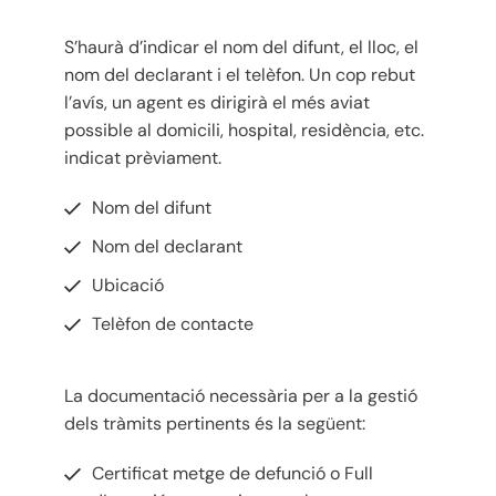
S’haurà d’indicar el nom del difunt, el lloc, el
nom del declarant i el telèfon. Un cop rebut
l’avís, un agent es dirigirà el més aviat
possible al domicili, hospital, residència, etc.
indicat prèviament.
Nom del difunt
Nom del declarant
Ubicació
Telèfon de contacte
La documentació necessària per a la gestió
dels tràmits pertinents és la següent:
Certificat metge de defunció o Full