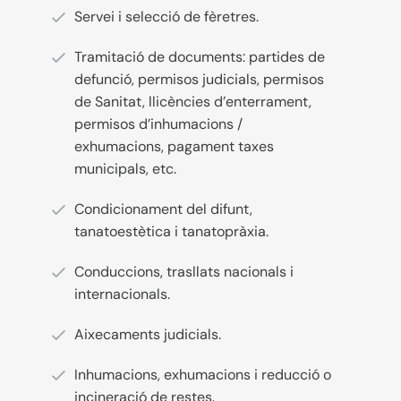
Servei i selecció de fèretres.
Tramitació de documents: partides de
defunció, permisos judicials, permisos
de Sanitat, llicències d’enterrament,
permisos d’inhumacions /
exhumacions, pagament taxes
municipals, etc.
Condicionament del difunt,
tanatoestètica i tanatopràxia.
Conduccions, trasllats nacionals i
internacionals.
Aixecaments judicials.
Inhumacions, exhumacions i reducció o
incineració de restes.