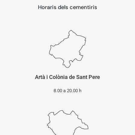
Horaris dels cementiris
Artà i Colònia de Sant Pere
8.00 a 20.00 h