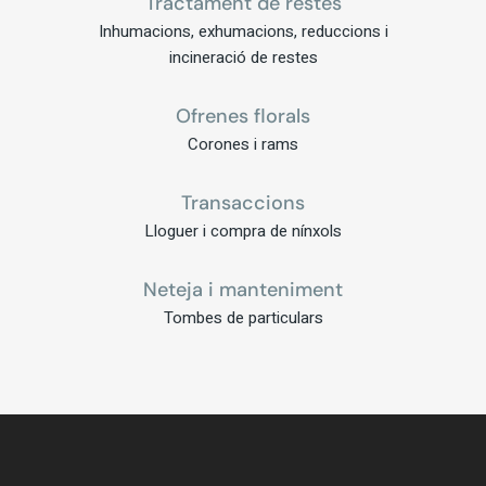
Tractament de restes
Inhumacions, exhumacions, reduccions i
incineració de restes
Ofrenes florals
Corones i rams
Transaccions
Lloguer i compra de nínxols
Neteja i manteniment
Tombes de particulars