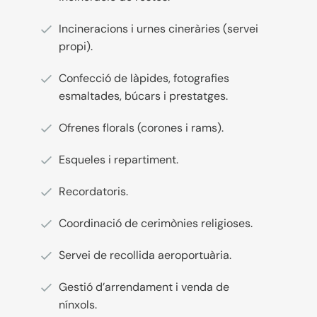
Incineracions i urnes cineràries (servei
propi).
Confecció de làpides, fotografies
esmaltades, búcars i prestatges.
Ofrenes florals (corones i rams).
Esqueles i repartiment.
Recordatoris.
Coordinació de cerimònies religioses.
Servei de recollida aeroportuària.
Gestió d’arrendament i venda de
nínxols.